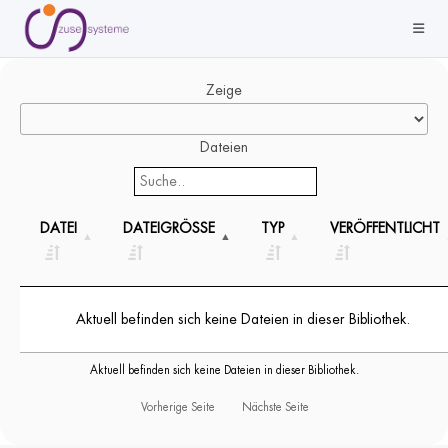
Zeige
Dateien
DATEI
DATEIGRÖSSE
TYP
VERÖFFENTLICHT
Aktuell befinden sich keine Dateien in dieser Bibliothek.
Aktuell befinden sich keine Dateien in dieser Bibliothek.
Vorherige Seite
Nächste Seite