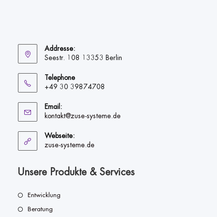
Addresse:
Seestr. 108 13353 Berlin
Telephone
+49 30 39874708
Email:
kontakt@zuse-systeme.de
Webseite:
zuse-systeme.de
Unsere Produkte & Services
Entwicklung
Beratung